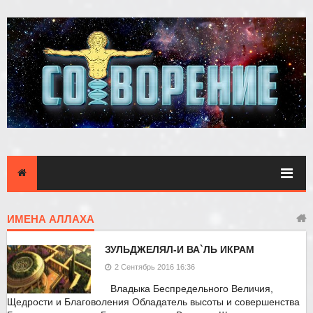
ИМЕНА АЛЛАХА
ЗУЛЬДЖЕЛЯЛ-И ВА`ЛЬ ИКРАМ
2 Сентябрь 2016 16:36
Владыка Беспредельного Величия,
Щедрости и Благоволения Обладатель высоты и совершенства