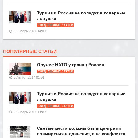
Турция и Россия не попадут в коварные
ловушки
ЕЖЕДНЕНВНЫЕ СТАТЬИ
6 Январь 2017 14:09
ПОПУЛЯРНЫЕ СТАТЬИ
Оружие НАТО у границ России
ЕЖЕДНЕНВНЫЕ СТАТЬИ
6 Август 2017 01:01
Турция и Россия не попадут в коварные
ловушки
ЕЖЕДНЕНВНЫЕ СТАТЬИ
6 Январь 2017 14:09
Святые места должны быть центрами
примирения и единения, а не конфликта