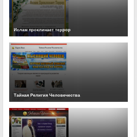
Ислам проклинает террор
Тайная Религия Человечества