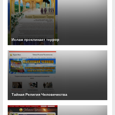
Ислам проклинает террор
Тайная Религия Человечества