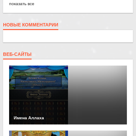
показать все
НОВЫЕ КОММЕНТАРИИ
ВЕБ-САЙТЫ
Имена Аллаха