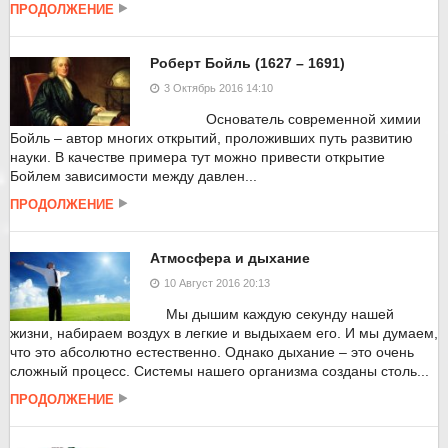
ПРОДОЛЖЕНИЕ
Роберт Бойль (1627 – 1691)
3 Октябрь 2016 14:10
Основатель современной химии
Бойль – автор многих открытий, проложивших путь развитию
науки. В качестве примера тут можно привести открытие
Бойлем зависимости между давлен...
ПРОДОЛЖЕНИЕ
Атмосфера и дыхание
10 Август 2016 20:13
Мы дышим каждую секунду нашей
жизни, набираем воздух в легкие и выдыхаем его. И мы думаем,
что это абсолютно естественно. Однако дыхание – это очень
сложный процесс. Системы нашего организма созданы столь...
ПРОДОЛЖЕНИЕ