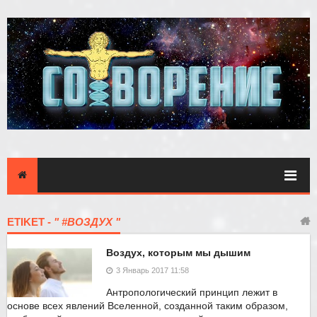
ETIKET -
" #ВОЗДУХ "
Воздух, которым мы дышим
3 Январь 2017 11:58
Антропологический принцип лежит в
основе всех явлений Вселенной, созданной таким образом,