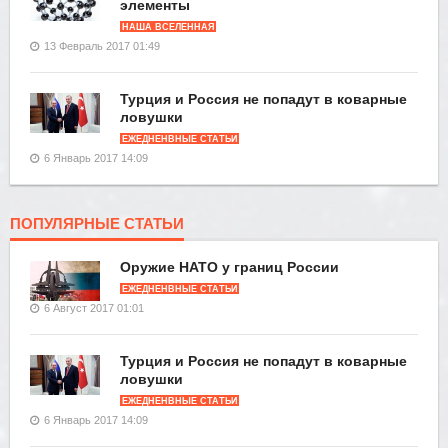
элементы
НАША ВСЕЛЕННАЯ
13 Февраль 2017 01:49
Турция и Россия не попадут в коварные
ловушки
ЕЖЕДНЕНВНЫЕ СТАТЬИ
6 Январь 2017 14:09
ПОПУЛЯРНЫЕ СТАТЬИ
Оружие НАТО у границ России
ЕЖЕДНЕНВНЫЕ СТАТЬИ
6 Август 2017 01:01
Турция и Россия не попадут в коварные
ловушки
ЕЖЕДНЕНВНЫЕ СТАТЬИ
6 Январь 2017 14:09