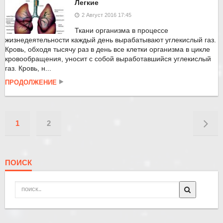
Легкие
2 Август 2016 17:45
Ткани организма в процессе
жизнедеятельности каждый день вырабатывают углекислый газ.
Кровь, обходя тысячу раз в день все клетки организма в цикле
кровообращения, уносит с собой выработавшийся углекислый
газ. Кровь, н...
ПРОДОЛЖЕНИЕ
1
2
ПОИСК